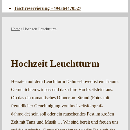
Tischreservierung +494364470527
Home
›
Hochzeit Leuchtturm
Hochzeit Leuchtturm
Heiraten auf dem Leuchtturm Dahmeshöved ist ein Traum.
Gerne richten wir passend dazu Ihre Hochzeitsfeier aus.
Ob das ein romantisches Dinner am Strand (Fotos mit
freundlicher Genehmigung von
hochzeitsfotograf-
dahme.de
) sein soll oder ein rauschendes Fest im großen
Zelt mit Tanz und Musik … Wir sind bereit und freuen uns