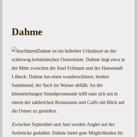
Dahme
Dahme ist ein beliebter Urlaubsort an der
schleswig-holsteinischen Ostseeküste. Dahme liegt etwa in
der Mitte zwischen der Insel Fehmarn und der Hansestadt
Lübeck. Dahme hat einen wunderschönen, breiten
Sandstrand, der flach ins Wasser abfällt. An der
kilometerlangen Strandpromenade trifft man sich um in
einem der zahlreichen Restaurants und Cafés mit Blick auf
die Ostsee zu genießen.
Zwischen September und Juni werden Angler auf der
Seebrücke geduldet. Dahme bietet gute Möglichkeiten für