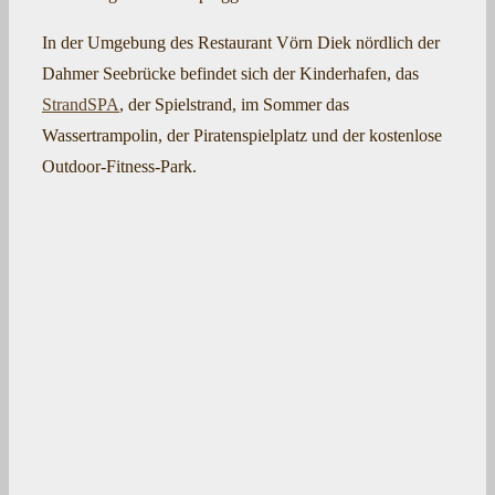
In der Umgebung des Restaurant Vörn Diek nördlich der
Dahmer Seebrücke befindet sich der Kinderhafen, das
StrandSPA
, der Spielstrand, im Sommer das
Wassertrampolin, der Piratenspielplatz und der kostenlose
Outdoor-Fitness-Park.